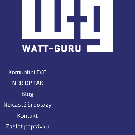
Komunitní FVE
NRB OP TAK
Blog
Nejčastější dotazy
Kontakt
Zaslat poptávku