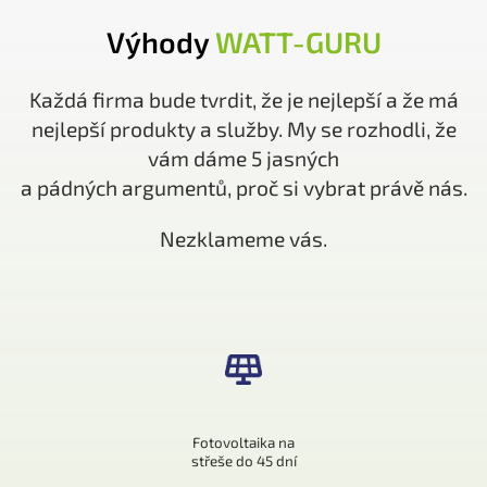
Výhody
WATT-GURU
Každá firma bude tvrdit, že je nejlepší a že má
nejlepší produkty a služby. My se rozhodli, že
vám dáme 5 jasných
a pádných argumentů, proč si vybrat právě nás.
Nezklameme vás.
Fotovoltaika na
střeše do 45 dní