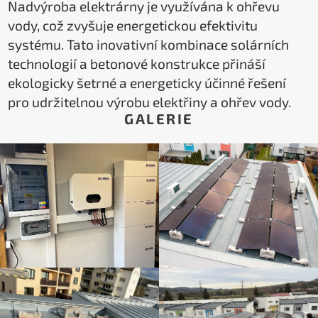
Nadvýroba elektrárny je využívána k ohřevu
vody, což zvyšuje energetickou efektivitu
systému. Tato inovativní kombinace solárních
technologií a betonové konstrukce přináší
ekologicky šetrné a energeticky účinné řešení
pro udržitelnou výrobu elektřiny a ohřev vody.
GALERIE