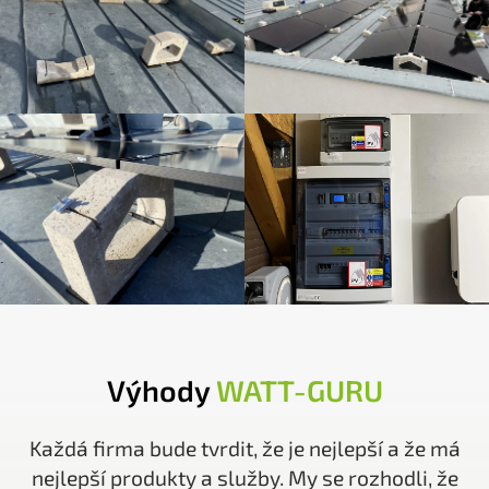
Výhody
WATT-GURU
Každá firma bude tvrdit, že je nejlepší a že má
nejlepší produkty a služby. My se rozhodli, že